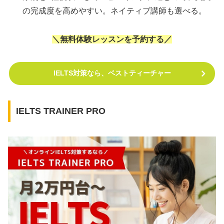
の完成度を高めやすい。ネイティブ講師も選べる。
＼無料体験レッスンを予約する／
IELTS対策なら、ベストティーチャー
IELTS TRAINER PRO