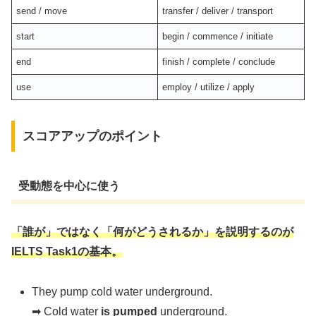
send / move
transfer / deliver / transport
start
begin / commence / initiate
end
finish / complete / conclude
use
employ / utilize / apply
スコアアップのポイント
受動態を中心に使う
「誰が」ではなく「何がどうされるか」を説明するのが
IELTS Task1の基本。
They pump cold water underground.
➡ Cold water
is pumped
underground.