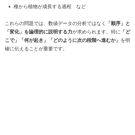
種から植物が成長する過程 など
これらの問題では、数値データの分析ではなく
「順序」と
「変化」を論理的に説明する力
が求められます。特に
「ど
こで」「何が起き」「どのように次の段階へ進むか」
を明
確に伝えることが重要です。