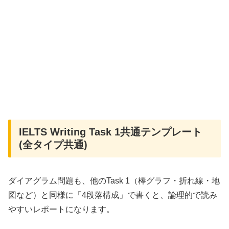
IELTS Writing Task 1共通テンプレート
(全タイプ共通)
ダイアグラム問題も、他のTask 1（棒グラフ・折れ線・地
図など）と同様に「4段落構成」で書くと、論理的で読み
やすいレポートになります。