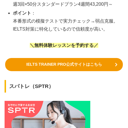
週3回×50分スタンダードプラン4週間43,200円～
ポイント
：
本番形式の模擬テストで実力チェック→弱点克服。
IELTS対策に特化しているので信頼度が高い。
＼無料体験レッスンを予約する／
IELTS TRAINER PRO公式サイトはこちら
スパトレ（SPTR）