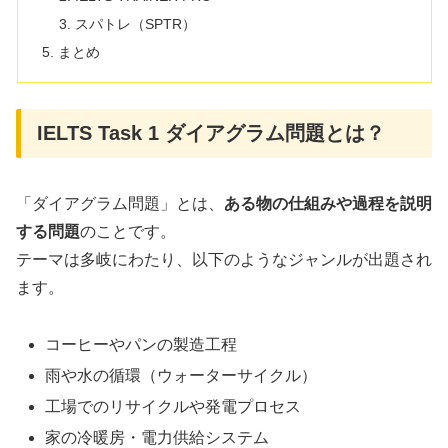
スパトレ（SPTR）
まとめ
IELTS Task 1 ダイアグラム問題とは？
「ダイアグラム問題」とは、
ある物の仕組みや過程を説明
する問題
のことです。
テーマは多岐にわたり、以下のようなジャンルが出題され
ます。
コーヒーやパンの製造工程
雨や水の循環（ウォーターサイクル）
工場でのリサイクルや発電プロセス
家の冷暖房・電力供給システム