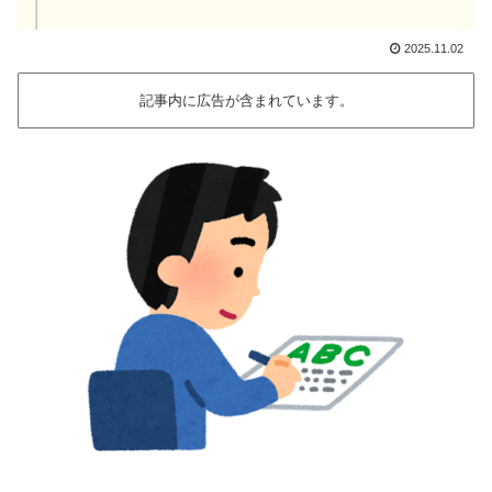
2025.11.02
記事内に広告が含まれています。