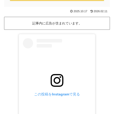
2025.10.17
2026.02.11
記事内に広告が含まれています。
この投稿をInstagramで見る