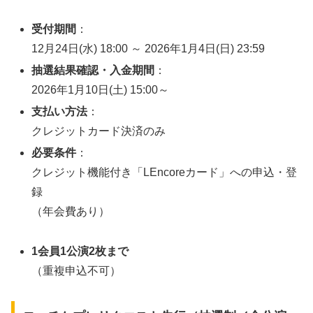
受付期間
：
12月24日(水) 18:00 ～ 2026年1月4日(日) 23:59
抽選結果確認・入金期間
：
2026年1月10日(土) 15:00～
支払い方法
：
クレジットカード決済のみ
必要条件
：
クレジット機能付き「LEncoreカード」への申込・登
録
（年会費あり）
1会員1公演2枚まで
（重複申込不可）