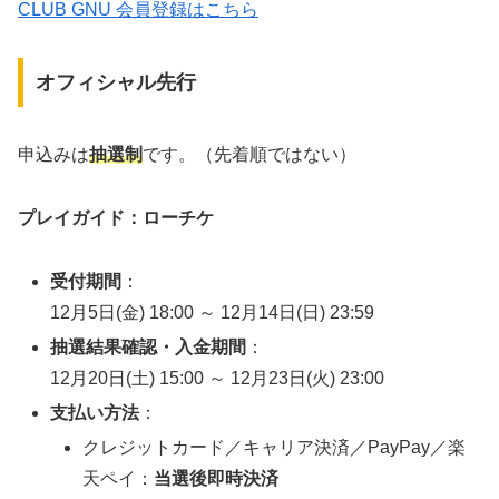
CLUB GNU 会員登録はこちら
オフィシャル先行
申込みは
抽選制
です。（先着順ではない）
プレイガイド：ローチケ
受付期間
：
12月5日(金) 18:00 ～ 12月14日(日) 23:59
抽選結果確認・入金期間
：
12月20日(土) 15:00 ～ 12月23日(火) 23:00
支払い方法
：
クレジットカード／キャリア決済／PayPay／楽
天ペイ：
当選後即時決済