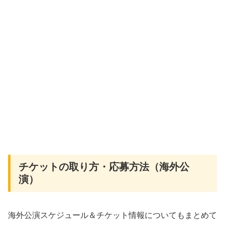
チケットの取り方・応募方法（海外公
演）
海外公演スケジュール＆チケット情報についてもまとめて