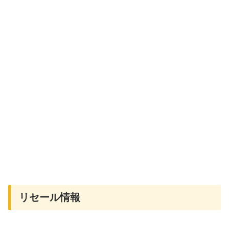
リセール情報