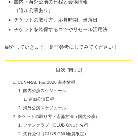
国内・海外公演の日程と会場情報
（追加公演あり）
チケットの取り方、応募時期、当落日
チケットを確保するコツやリセール活用法
紹介していきます。是非参考にしてみてください！
目次
CEN+RAL Tour2026 基本情報
国内公演スケジュール
追加公演日程
海外公演スケジュール
チケットの取り方・応募方法（国内公演）
ファンクラブ（CLUB GNU）先行
先行受付（CLUB GNU会員限定）