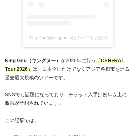
King Gnu(@kinggnu.jp)がシェアした投稿
King Gnu（キングヌー）
が2026年に行う
「CEN+RAL
Tour 2026」
は、日本全国だけでなくアジア各都市を巡る
過去最大規模のツアーです。
SNSでも話題になっており、チケット入手は例年以上に
激戦が予想されています。
この記事では、