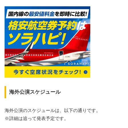
海外公演スケジュール
海外公演のスケジュールは、以下の通りです。
※詳細は追って発表予定です。