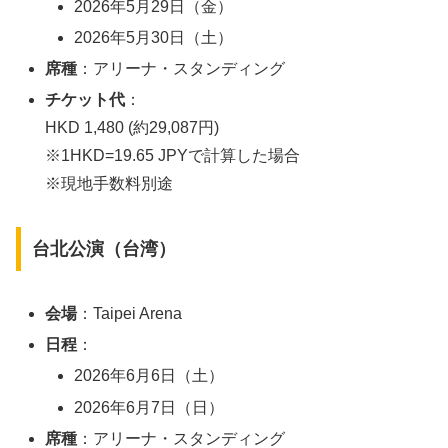
2026年5月29日（金）
2026年5月30日（土）
席種
：アリーナ・スタンディング
チケット代
：
HKD 1,480 (約29,087円)
※1HKD=19.65 JPYで計算した場合
※現地手数料別途
台北公演（台湾）
会場
：Taipei Arena
日程
：
2026年6月6日（土）
2026年6月7日（日）
席種
：アリーナ・スタンディング