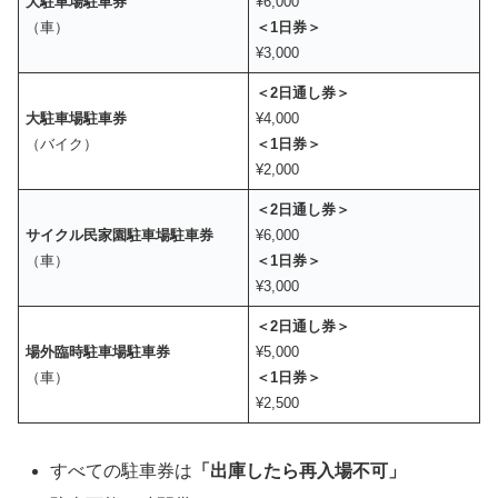
大駐車場駐車券
¥6,000
（車）
＜1日券＞
¥3,000
＜2日通し券＞
大駐車場駐車券
¥4,000
（バイク）
＜1日券＞
¥2,000
＜2日通し券＞
サイクル民家園駐車場駐車券
¥6,000
（車）
＜1日券＞
¥3,000
＜2日通し券＞
場外臨時駐車場駐車券
¥5,000
（車）
＜1日券＞
¥2,500
すべての駐車券は
「出庫したら再入場不可」