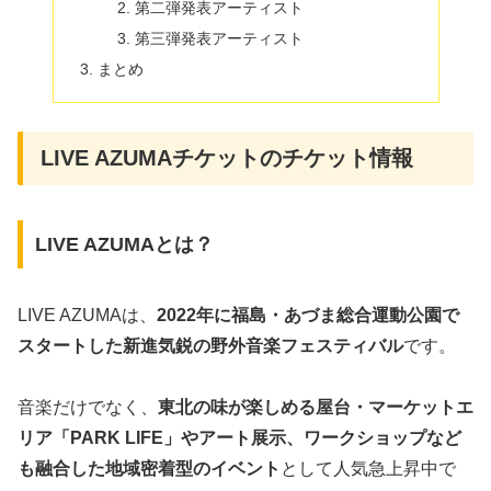
第二弾発表アーティスト
第三弾発表アーティスト
まとめ
LIVE AZUMAチケットのチケット情報
LIVE AZUMAとは？
LIVE AZUMAは、
2022年に福島・あづま総合運動公園で
スタートした新進気鋭の野外音楽フェスティバル
です。
音楽だけでなく、
東北の味が楽しめる屋台・マーケットエ
リア「PARK LIFE」やアート展示、ワークショップなど
も融合した地域密着型のイベント
として人気急上昇中で