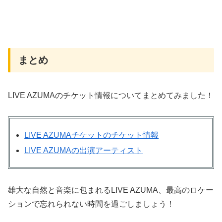
まとめ
LIVE AZUMAのチケット情報についてまとめてみました！
LIVE AZUMAチケットのチケット情報
LIVE AZUMAの出演アーティスト
雄大な自然と音楽に包まれるLIVE AZUMA、最高のロケー
ションで忘れられない時間を過ごしましょう！