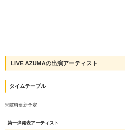
LIVE AZUMAの出演アーティスト
タイムテーブル
※随時更新予定
第一弾発表アーティスト