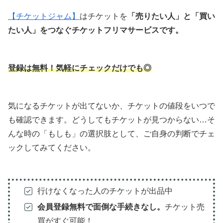
【チケットジャム】
はチケットを
「売りたい人」と「買い
たい人」をつなぐチケットフリマサービスです。
登録は無料！気軽にチェックだけでも◎
気になるチケットが出てないか、チケットの値段をいつで
も確認できます。どうしてもチケットが見つからない…そ
んな時の「もしも」の選択肢として、ご自身の判断でチェ
ックしてみてください。
行けなくなった人のチケットが出品中
会員登録無料で面倒な手続きなし。
チケット売
買がすぐ可能！