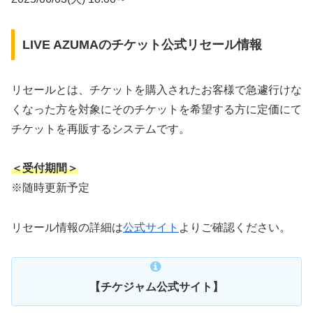
LIVE AZUMAのチケット公式リセール情報
リセールとは、チケットを購入されたお客様で急遽行けな
くなった方を対象にそのチケットを希望する方に定価にて
チケットを再販するシステムです。
＜受付期間＞
※随時更新予定
リセール情報の詳細は
公式サイト
よりご確認ください。
【チケジャム公式サイト】