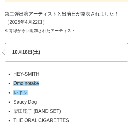
第二弾出演アーティストと出演日が発表されました！
（2025年4月22日）
※青線が今回追加されたアーティスト
10月18日(土)
HEY-SMITH
Omoinotake
レキシ
Saucy Dog
柴田聡子 (BAND SET)
THE ORAL CIGARETTES