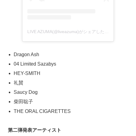
LIVE AZUMA(@liveazuma)がシェアした投稿
Dragon Ash
04 Limited Sazabys
HEY-SMITH
礼賛
Saucy Dog
柴田聡子
THE ORAL CIGARETTES
第二弾発表アーティスト