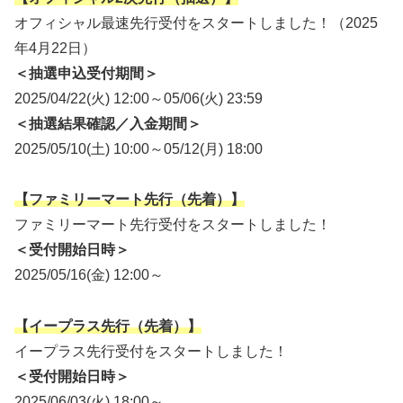
オフィシャル最速先行受付をスタートしました！（2025
年4月22日）
＜抽選申込受付期間＞
2025/04/22(火) 12:00～05/06(火) 23:59
＜抽選結果確認／入金期間＞
2025/05/10(土) 10:00～05/12(月) 18:00
【ファミリーマート先行（先着）】
ファミリーマート先行受付をスタートしました！
＜
受付開始日時
＞
2025/05/16(金) 12:00～
【イープラス先行（先着）】
イープラス先行受付をスタートしました！
＜
受付開始日時
＞
2025/06/03(火) 18:00～