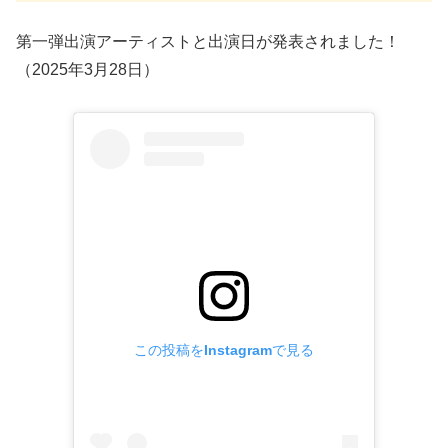
第一弾出演アーティストと出演日が発表されました！
（2025年3月28日）
この投稿をInstagramで見る