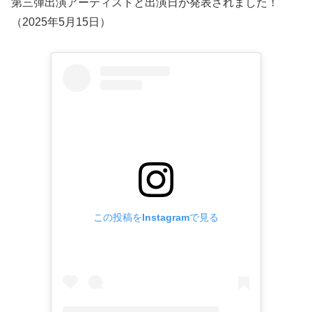
第三弾出演アーティストと出演日が発表されました！
（2025年5月15日）
この投稿をInstagramで見る