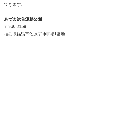
できます。
あづま総合運動公園
〒960-2158
福島県福島市佐原字神事場1番地