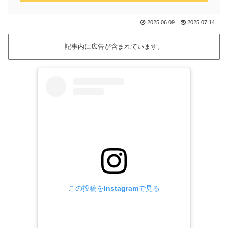
2025.06.09
2025.07.14
記事内に広告が含まれています。
この投稿をInstagramで見る