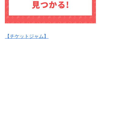
【チケットジャム】