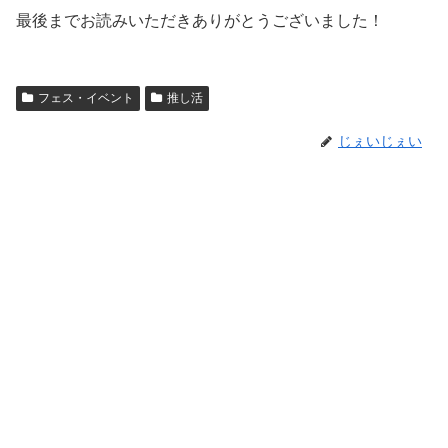
最後までお読みいただきありがとうございました！
フェス・イベント
推し活
じぇいじぇい