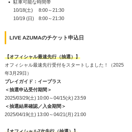
駐車可能な時間帯
10/18(土) 8:00～21:30
10/19 (日) 8:00～21:30
LIVE AZUMAのチケット申込日
【オフィシャル最速先行（抽選）】
オフィシャル最速先行受付をスタートしました！（2025
年3月29日）
プレイガイド：イープラス
＜抽選申込受付期間＞
2025/03/29(土) 10:00～04/15(火) 23:59
＜抽選結果確認／入金期間＞
2025/04/19(土) 13:00～04/21(月) 21:00
【オフィシャル2次先行（抽選）】