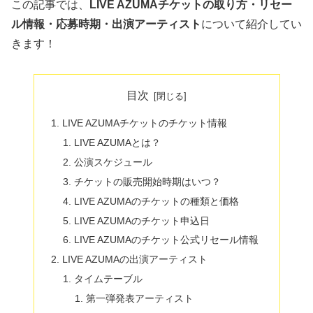
この記事では、
LIVE AZUMAチケットの取り方・リセー
ル情報・応募時期・出演アーティスト
について紹介してい
きます！
目次
LIVE AZUMAチケットのチケット情報
LIVE AZUMAとは？
公演スケジュール
チケットの販売開始時期はいつ？
LIVE AZUMAのチケットの種類と価格
LIVE AZUMAのチケット申込日
LIVE AZUMAのチケット公式リセール情報
LIVE AZUMAの出演アーティスト
タイムテーブル
第一弾発表アーティスト