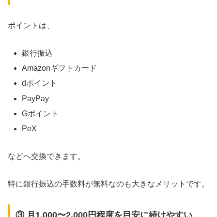
ポイントは、
銀行振込
Amazonギフトカード
dポイント
PayPay
Gポイント
PeX
などへ交換できます。
特に銀行振込の手数料が無料なのも大きなメリットです。
③ 月1,000〜2,000円程度を目安に続けやすい