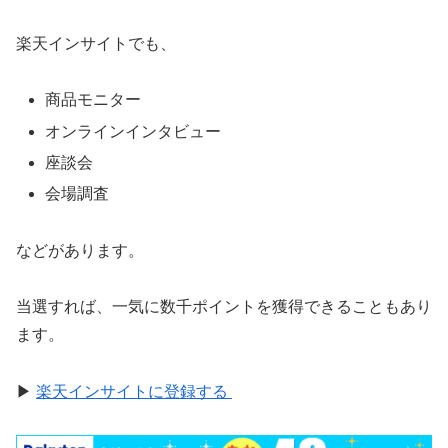
楽天インサイトでも、
商品モニター
オンラインインタビュー
座談会
会場調査
などがあります。
当選すれば、一気に数千ポイントを獲得できることもあり
ます。
▶
楽天インサイトに登録する