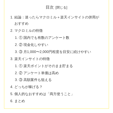
目次
結論：迷ったらマクロミル＋楽天インサイトの併用が
おすすめ
マクロミルの特徴
① 国内でも有数のアンケート数
② 現金化しやすい
③ 月1,000〜2,000円程度を目安に続けやすい
楽天インサイトの特徴
① 楽天ポイントがそのまま貯まる
② アンケート単価は高め
③ 高額案件も狙える
どっちが稼げる？
個人的なおすすめは「両方使うこと」
まとめ