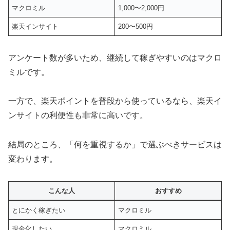
マクロミル
1,000〜2,000円
楽天インサイト
200〜500円
アンケート数が多いため、継続して稼ぎやすいのはマクロ
ミルです。
一方で、楽天ポイントを普段から使っているなら、楽天イ
ンサイトの利便性も非常に高いです。
結局のところ、「何を重視するか」で選ぶべきサービスは
変わります。
こんな人
おすすめ
とにかく稼ぎたい
マクロミル
現金化したい
マクロミル