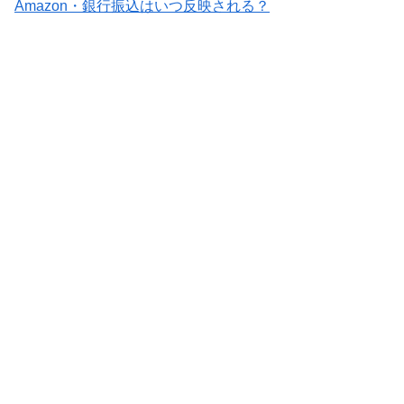
Amazon・銀行振込はいつ反映される？