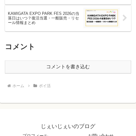
KAMIGATA EXPO PARK FES 2026の当
落日はいつ？復活当選・一般販売・リセ
ール情報まとめ
コメント
コメントを書き込む
ホーム
ポイ活
じぇいじぇいのブログ
プロフィール
お問い合わせ