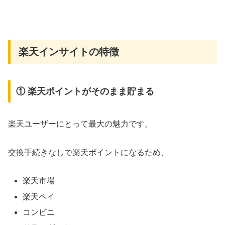
楽天インサイトの特徴
① 楽天ポイントがそのまま貯まる
楽天ユーザーにとって最大の魅力です。
交換手続きなしで楽天ポイントになるため、
楽天市場
楽天ペイ
コンビニ