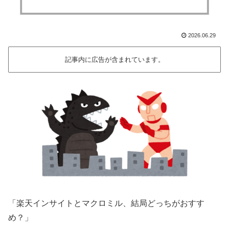
2026.06.29
記事内に広告が含まれています。
「楽天インサイトとマクロミル、結局どっちがおすす
め？」