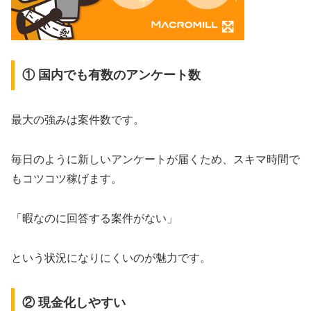
① 国内でも有数のアンケート数
最大の強みは案件数です。
毎日のように新しいアンケートが届くため、スキマ時間で
もコツコツ稼げます。
「暇なのに回答する案件がない」
という状況になりにくいのが魅力です。
② 現金化しやすい