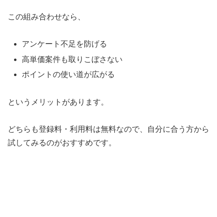
この組み合わせなら、
アンケート不足を防げる
高単価案件も取りこぼさない
ポイントの使い道が広がる
というメリットがあります。
どちらも登録料・利用料は無料なので、自分に合う方から
試してみるのがおすすめです。