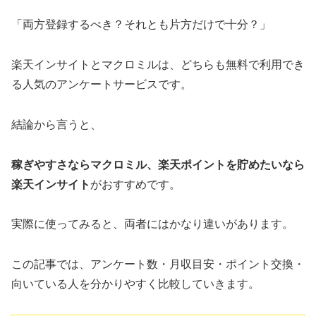
「両方登録するべき？それとも片方だけで十分？」
楽天インサイトとマクロミルは、どちらも無料で利用でき
る人気のアンケートサービスです。
結論から言うと、
稼ぎやすさならマクロミル、楽天ポイントを貯めたいなら
楽天インサイト
がおすすめです。
実際に使ってみると、両者にはかなり違いがあります。
この記事では、アンケート数・月収目安・ポイント交換・
向いている人を分かりやすく比較していきます。