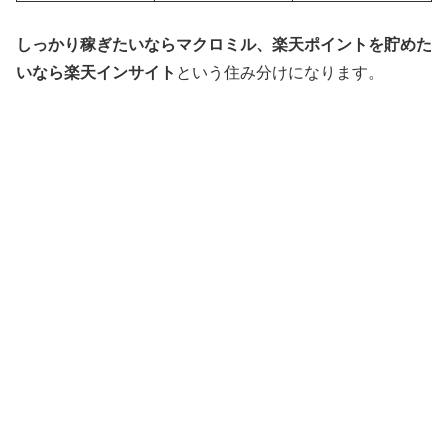
しっかり稼ぎたいならマクロミル、楽天ポイントを貯めた
いなら楽天インサイト
という住み分けになります。