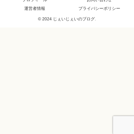
運営者情報
プライバシーポリシー
© 2024 じぇいじぇいのブログ.