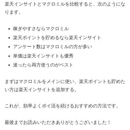
楽天インサイトとマクロミルを比較すると、次のようにな
ります。
稼ぎやすさならマクロミル
楽天ポイントを貯めるなら楽天インサイト
アンケート数はマクロミルの方が多い
単価は楽天インサイトも優秀
迷ったら両方使うのがベスト
まずはマクロミルをメインに使い、楽天ポイントも貯めた
い方は楽天インサイトを追加する。
これが、効率よくポイ活を続けるおすすめの方法です。
最後までお読みいただきありがとうございました！