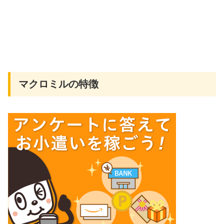
マクロミルの特徴