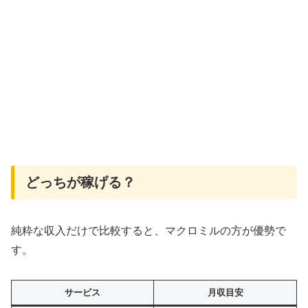
どっちが稼げる？
純粋な収入だけで比較すると、マクロミルの方が優勢で
す。
サービス
月収目安