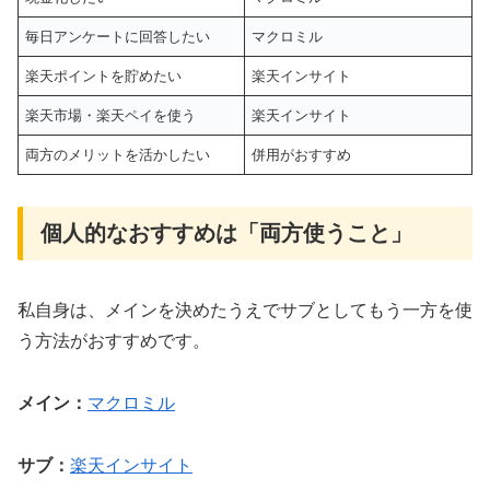
毎日アンケートに回答したい
マクロミル
楽天ポイントを貯めたい
楽天インサイト
楽天市場・楽天ペイを使う
楽天インサイト
両方のメリットを活かしたい
併用がおすすめ
個人的なおすすめは「両方使うこと」
私自身は、メインを決めたうえでサブとしてもう一方を使
う方法がおすすめです。
メイン：
マクロミル
サブ：
楽天インサイト