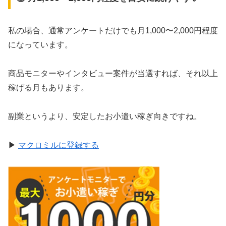
私の場合、通常アンケートだけでも月1,000〜2,000円程度
になっています。
商品モニターやインタビュー案件が当選すれば、それ以上
稼げる月もあります。
副業というより、安定したお小遣い稼ぎ向きですね。
▶
マクロミルに登録する