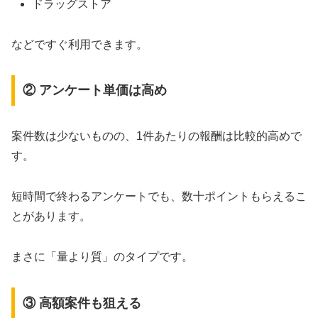
ドラッグストア
などですぐ利用できます。
② アンケート単価は高め
案件数は少ないものの、1件あたりの報酬は比較的高めで
す。
短時間で終わるアンケートでも、数十ポイントもらえるこ
とがあります。
まさに「量より質」のタイプです。
③ 高額案件も狙える