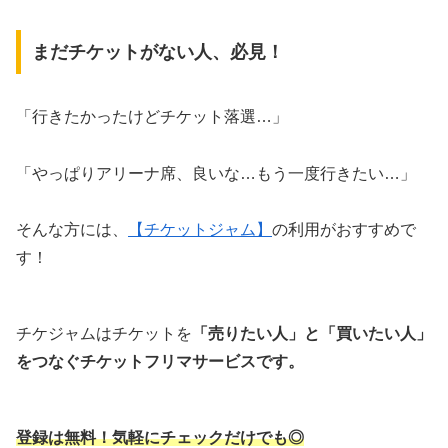
まだチケットがない人、必見！
「行きたかったけどチケット落選…」
「やっぱりアリーナ席、良いな…もう一度行きたい…」
そんな方には、
【チケットジャム】
の利用がおすすめで
す！
チケジャムはチケットを
「売りたい人」と「買いたい人」
をつなぐチケットフリマサービスです。
登録は無料！気軽にチェックだけでも◎