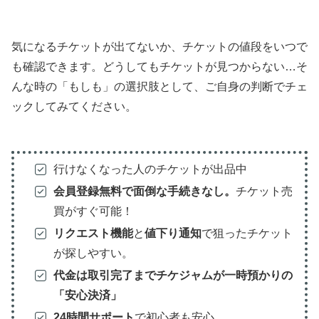
気になるチケットが出てないか、チケットの値段をいつで
も確認できます。どうしてもチケットが見つからない…そ
んな時の「もしも」の選択肢として、ご自身の判断でチェ
ックしてみてください。
行けなくなった人のチケットが出品中
会員登録無料で面倒な手続きなし。
チケット売
買がすぐ可能！
リクエスト機能
と
値下り通知
で狙ったチケット
が探しやすい。
代金は取引完了までチケジャムが一時預かりの
「安心決済」
24時間サポート
で初心者も安心