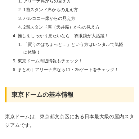
アリーナ席からの見え方
1階スタンド席からの見え方
バルコニー席からの見え方
2階スタンド席（天井席）からの見え方
推しをしっかり見たいなら…双眼鏡が大活躍！
「買うのはちょっと…」という方はレンタルで気軽
に体験！
東京ドーム周辺情報もチェック！
まとめ｜アリーナ席なら11・25ゲートをチェック！
東京ドームの基本情報
東京ドームは、東京都文京区にある日本最大級の屋内スタ
ジアムです。