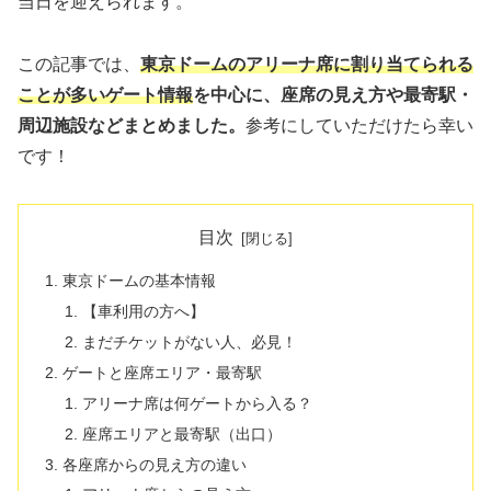
当日を迎えられます。
この記事では、
東京ドームのアリーナ席に割り当てられる
ことが多いゲート情報
を中心に、座席の見え方や最寄駅・
周辺施設などまとめました。
参考にしていただけたら幸い
です！
目次
東京ドームの基本情報
【車利用の方へ】
まだチケットがない人、必見！
ゲートと座席エリア・最寄駅
アリーナ席は何ゲートから入る？
座席エリアと最寄駅（出口）
各座席からの見え方の違い