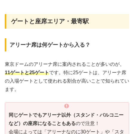
ゲートと座席エリア・最寄駅
アリーナ席は何ゲートから入る？
東京ドームのアリーナ席に案内されることが多いのが、
11ゲートと25ゲート
です。特に25ゲートは、アリーナ席
の入場ゲートとして使われる割合が高いことで知られてい
ます。
同じゲートでもアリーナ以外（スタンド・バルコニー
など）の座席になることもある
ので注意！
会場によっては「アリーナなのに30ゲート」や「スタ