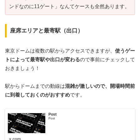
ンドなのに11ゲート」なんてケースも全然あります。
座席エリアと最寄駅（出口）
東京ドームは複数の駅からアクセスできますが、
使うゲー
トによって最寄駅や出口が変わる
ので事前にチェックして
おきましょう！
駅からドームまでの動線は
混雑が激しいので、開場時間前
に到着しておくのがおすすめ
です。
Post
Post
x.com