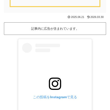
2025.06.21
2026.03.30
記事内に広告が含まれています。
この投稿をInstagramで見る