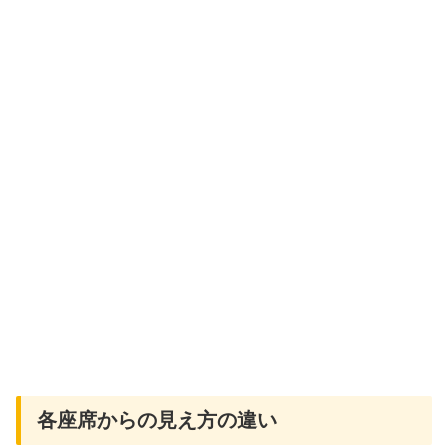
各座席からの見え方の違い