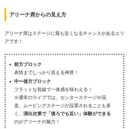
アリーナ席からの見え方
アリーナ席はステージに最も近くなるチャンスがあるエリ
アです！
前方ブロック
表情までしっかり見える神席！
中〜後方ブロック
フラットな視線で一体感を味わえる！
※通常のライブでは、センターステージや花
道、ムービングステージが設置されることも多
く、
演出次第で「後ろでも近い」体験ができる
のがアリーナの魅力！