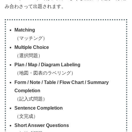
み合わさって出題されます。
Matching
（マッチング）
Multiple Choice
（選択問題）
Plan / Map / Diagram Labeling
（地図・図表のラベリング）
Form / Note / Table / Flow Chart / Summary
Completion
（記入式問題）
Sentence Completion
（文完成）
Short Answer Questions