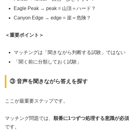
Eagle Peak → peak = 山頂＝ハード？
Canyon Edge → edge = 崖＝危険？
＜重要ポイント＞
マッチングは「聞きながら判断する試験」ではない
「聞く前に分類しておく試験」
③ 音声を聞きながら答えを探す
ここが最重要ステップです。
マッチング問題では、
順番に1つずつ処理する意識が必須
です。