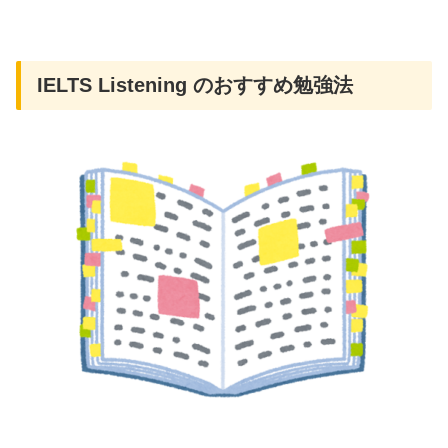
IELTS Listening のおすすめ勉強法