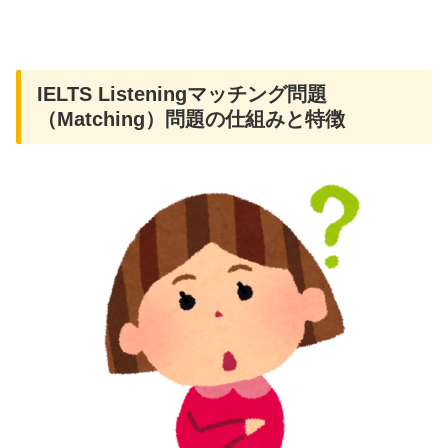
IELTS Listeningマッチング問題
（Matching）問題の仕組みと特徴