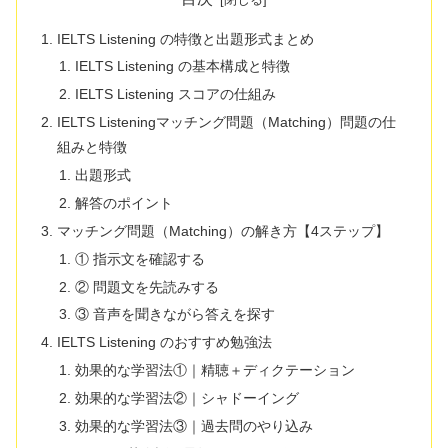
IELTS Listening の特徴と出題形式まとめ
IELTS Listening の基本構成と特徴
IELTS Listening スコアの仕組み
IELTS Listeningマッチング問題（Matching）問題の仕
組みと特徴
出題形式
解答のポイント
マッチング問題（Matching）の解き方【4ステップ】
① 指示文を確認する
② 問題文を先読みする
③ 音声を聞きながら答えを探す
IELTS Listening のおすすめ勉強法
効果的な学習法①｜精聴＋ディクテーション
効果的な学習法②｜シャドーイング
効果的な学習法③｜過去問のやり込み