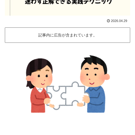
2026.04.29
記事内に広告が含まれています。