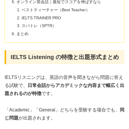
オンライン英会話｜最短でスコアを伸ばすなら
ベストティーチャー（Best Teacher）
IELTS TRAINER PRO
スパトレ（SPTR）
まとめ
IELTS Listening の特徴と出題形式まとめ
IELTSリスニングは、英語の音声を聞きながら問題に答え
る試験で、
日常会話からアカデミックな内容まで幅広く出
題されるのが特徴
です。
「Academic」「General」どちらを受験する場合でも、
同
じ問題
が出題されます。