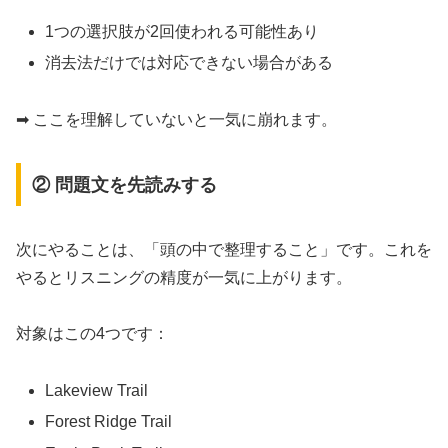
1つの選択肢が2回使われる可能性あり
消去法だけでは対応できない場合がある
➡ ここを理解していないと一気に崩れます。
② 問題文を先読みする
次にやることは、「頭の中で整理すること」です。これを
やるとリスニングの精度が一気に上がります。
対象はこの4つです：
Lakeview Trail
Forest Ridge Trail