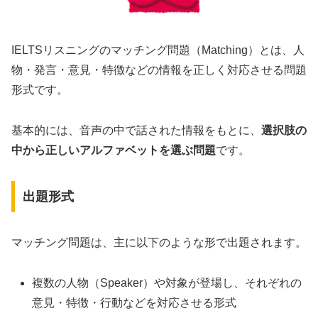
IELTSリスニングのマッチング問題（Matching）とは、人
物・発言・意見・特徴などの情報を正しく対応させる問題
形式です。
基本的には、音声の中で話された情報をもとに、
選択肢の
中から正しいアルファベットを選ぶ問題
です。
出題形式
マッチング問題は、主に以下のような形で出題されます。
複数の人物（Speaker）や対象が登場し、それぞれの
意見・特徴・行動などを対応させる形式