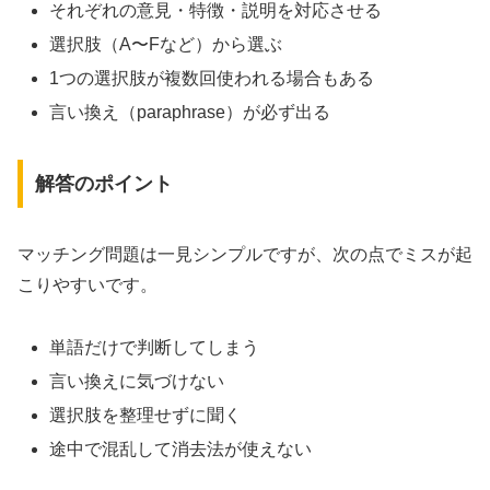
それぞれの意見・特徴・説明を対応させる
選択肢（A〜Fなど）から選ぶ
1つの選択肢が複数回使われる場合もある
言い換え（paraphrase）が必ず出る
解答のポイント
マッチング問題は一見シンプルですが、次の点でミスが起
こりやすいです。
単語だけで判断してしまう
言い換えに気づけない
選択肢を整理せずに聞く
途中で混乱して消去法が使えない