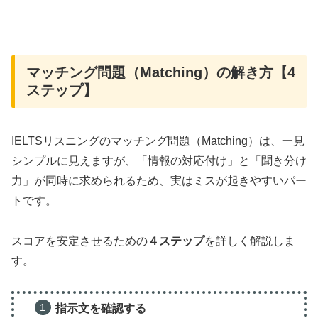
マッチング問題（Matching）の解き方【4
ステップ】
IELTSリスニングのマッチング問題（Matching）は、一見
シンプルに見えますが、「情報の対応付け」と「聞き分け
力」が同時に求められるため、実はミスが起きやすいパー
トです。
スコアを安定させるための
４ステップ
を詳しく解説しま
す。
指示文を確認する