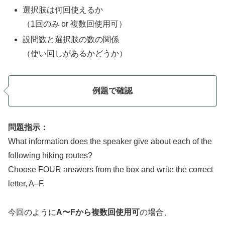
選択肢は何回使えるか
（1回のみ or 複数回使用可）
設問数と選択肢の数の関係
（使い回しがあるかどうか）
例題で確認
問題指示：
What information does the speaker give about each of the
following hiking routes?
Choose FOUR answers from the box and write the correct
letter, A–F.
今回のように
A〜Fから複数回使用可
の場合、