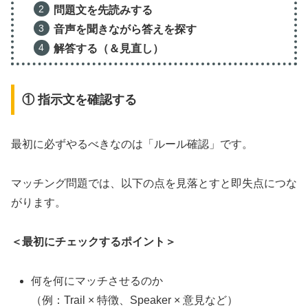
問題文を先読みする
音声を聞きながら答えを探す
解答する（＆見直し）
① 指示文を確認する
最初に必ずやるべきなのは「ルール確認」です。
マッチング問題では、以下の点を見落とすと即失点につな
がります。
＜最初にチェックするポイント＞
何を何にマッチさせるのか
（例：Trail × 特徴、Speaker × 意見など）