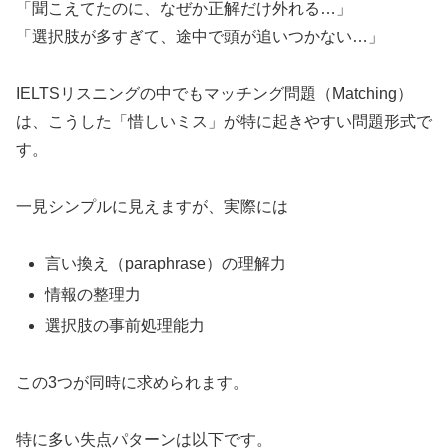
「聞こえてたのに、なぜか正解だけ外れる…」
「選択肢が多すぎて、途中で頭が追いつかない…」
IELTSリスニングの中でもマッチング問題（Matching）
は、こうした「惜しいミス」が特に起きやすい問題形式で
す。
一見シンプルに見えますが、実際には
言い換え（paraphrase）の理解力
情報の整理力
選択肢の事前処理能力
この3つが同時に求められます。
特に多い失点パターンは以下です。