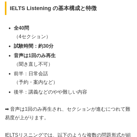
IELTS Listening の基本構成と特徴
全40問
（4セクション）
試験時間：約30分
音声は1回のみ再生
（聞き直し不可）
前半：日常会話
（予約・案内など）
後半：講義などのやや難しい内容
➡ 音声は1回のみ再生され、セクションが進むにつれて難
易度が上がります。
IELTSリスニングでは、以下のような複数の問題形式が組