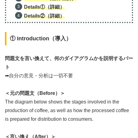
Details①（詳細）
Details②
（詳細）
① Introduction（導入）
問題文を言い換えて、何のダイアグラムかを説明するパー
ト
➡自分の意見・分析は一切不要
＜元の問題文（Before）＞
The diagram below shows the stages involved in the
production of coffee, as well as how the processed coffee
is prepared for distribution to consumers.
＜言い換え（After）＞