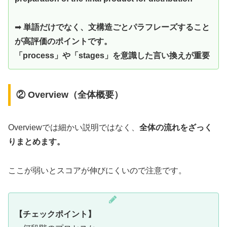
➡
単語だけでなく、文構造ごとパラフレーズすること
が高評価のポイントです。
「process」や「stages」を意識した言い換えが重要
② Overview（全体概要）
Overviewでは細かい説明ではなく、
全体の流れをざっく
りまとめます。
ここが弱いとスコアが伸びにくいので注意です。
【チェックポイント】