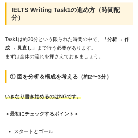
IELTS Writing Task1の進め方（時間配
分）
Task1は約20分という限られた時間の中で、
「分析 → 作
成 → 見直し」
まで行う必要があります。
まずは全体の流れを押さえておきましょう。
① 図を分析＆構成を考える（約2〜3分）
いきなり書き始めるのはNGです。
＜最初にチェックするポイント＞
スタートとゴール