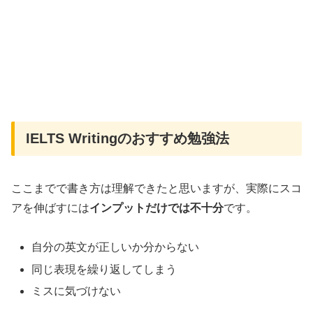
IELTS Writingのおすすめ勉強法
ここまでで書き方は理解できたと思いますが、実際にスコ
アを伸ばすには
インプットだけでは不十分
です。
自分の英文が正しいか分からない
同じ表現を繰り返してしまう
ミスに気づけない