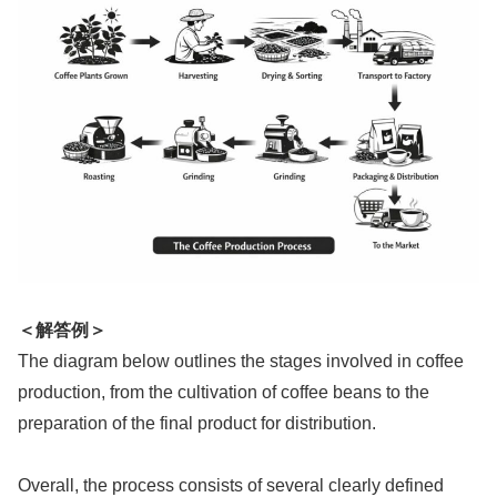
＜解答例＞
The diagram below outlines the stages involved in coffee
production, from the cultivation of coffee beans to the
preparation of the final product for distribution.
Overall, the process consists of several clearly defined