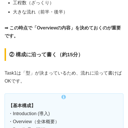
工程数（ざっくり）
大きな流れ（前半・後半）
➡
この時点で「Overviewの内容」を決めておくのが重要
です。
② 構成に沿って書く（約15分）
Task1は「型」が決まっているため、流れに沿って書けば
OKです。
【基本構成】
・Introduction (導入)
・Overview（全体概要）