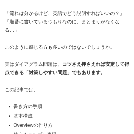
「流れは分かるけど、英語でどう説明すればいいの？」
「順番に書いているつもりなのに、まとまりがなくな
る…」
このように感じる方も多いのではないでしょうか。
実はダイアグラム問題は、
コツさえ押さえれば安定して得
点できる「対策しやすい問題」でもあります。
この記事では、
書き方の手順
基本構成
Overviewの作り方