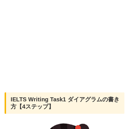
IELTS Writing Task1 ダイアグラムの書き
方【4ステップ】