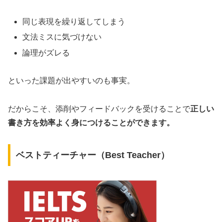
同じ表現を繰り返してしまう
文法ミスに気づけない
論理がズレる
といった課題が出やすいのも事実。
だからこそ、添削やフィードバックを受けることで
正しい
書き方を効率よく身につけることができます。
ベストティーチャー（Best Teacher）