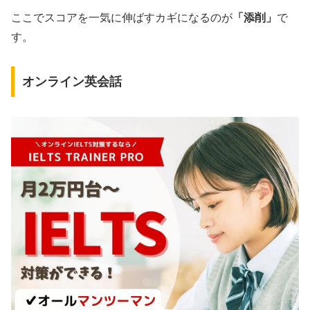
ここでスコアを一気に伸ばすカギになるのが
「添削」
で
す。
オンライン英会話