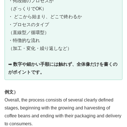
・何段階のプロセスか
（ざっくりでOK）
・ どこから始まり、どこで終わるか
・プロセスのタイプ
（直線型／循環型）
・特徴的な流れ
（加工・変化・繰り返しなど）
➡
数字や細かい手順には触れず、全体像だけを書くの
がポイントです。
例文）
Overall, the process consists of several clearly defined
stages, beginning with the growing and harvesting of
coffee beans and ending with their packaging and delivery
to consumers.