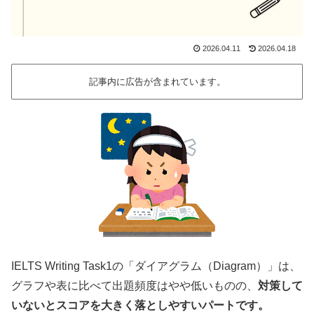
2026.04.11
2026.04.18
記事内に広告が含まれています。
IELTS Writing Task1の「ダイアグラム（Diagram）」は、
グラフや表に比べて出題頻度はやや低いものの、
対策して
いないとスコアを大きく落としやすいパートです。