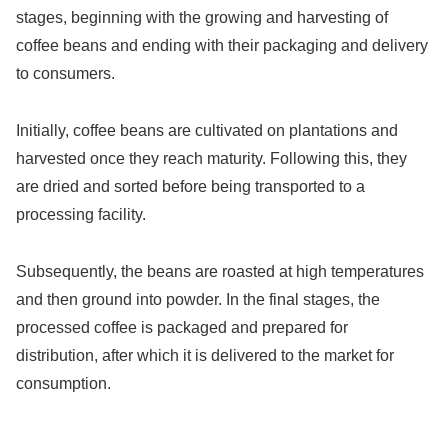
stages, beginning with the growing and harvesting of
coffee beans and ending with their packaging and delivery
to consumers.
Initially, coffee beans are cultivated on plantations and
harvested once they reach maturity. Following this, they
are dried and sorted before being transported to a
processing facility.
Subsequently, the beans are roasted at high temperatures
and then ground into powder. In the final stages, the
processed coffee is packaged and prepared for
distribution, after which it is delivered to the market for
consumption.