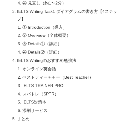
④ 見直し（約1〜2分）
IELTS Writing Task1 ダイアグラムの書き方【4ステッ
プ】
① Introduction（導入）
② Overview（全体概要）
③ Details①（詳細）
④ Details②（詳細）
IELTS Writingのおすすめ勉強法
オンライン英会話
ベストティーチャー（Best Teacher）
IELTS TRAINER PRO
スパトレ（SPTR）
IELTS対策本
添削サービス
まとめ