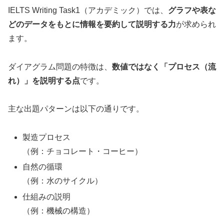
IELTS Writing Task1（アカデミック）では、
グラフや表な
どのデータをもとに情報を要約して説明する力
が求められ
ます。
ダイアグラム問題の特徴は、
数値ではなく「プロセス（流
れ）」を説明する点
です。
主な出題パターンは以下の通りです。
製造プロセス
（例：チョコレート・コーヒー）
自然の循環
（例：水のサイクル）
仕組みの説明
（例：機械の構造）