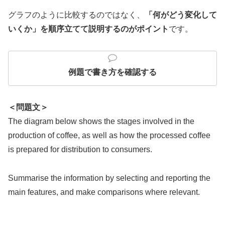
グラフのように比較するのではなく、
「何がどう変化して
いくか」を順序立てて説明するのがポイント
です。
例題で書き方を確認する
＜問題文＞
The diagram below shows the stages involved in the
production of coffee, as well as how the processed coffee
is prepared for distribution to consumers.
Summarise the information by selecting and reporting the
main features, and make comparisons where relevant.