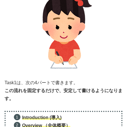
Task1は、次の4パートで書きます。
この流れを固定するだけで、安定して書けるようになりま
す。
Introduction (導入)
Overview （全体概要）