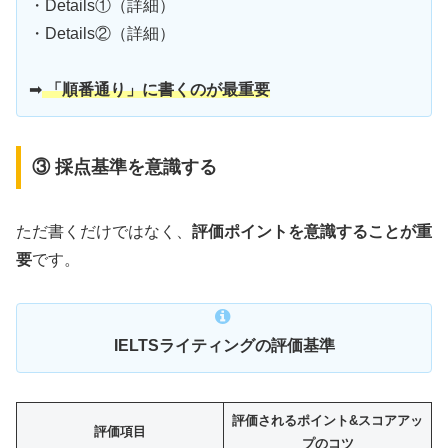
・Details①（詳細）
・Details②（詳細）
➡
「順番通り」に書くのが最重要
③ 採点基準を意識する
ただ書くだけではなく、
評価ポイントを意識することが重
要
です。
IELTSライティングの評価基準
評価されるポイント&スコアアッ
評価項目
プのコツ