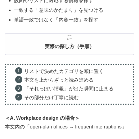
設問やリストに対応する情報を探す
一致する「意味のかたまり」を見つける
単語一致ではなく「内容一致」を探す
実際の探し方（手順）
リストで決めたカテゴリを頭に置く
本文を上からざっと読み進める
「それっぽい情報」が出た瞬間に止まる
その部分だけ丁寧に読む
＜A. Workplace design の場合＞
本文内の「open-plan offices → frequent interruptions」