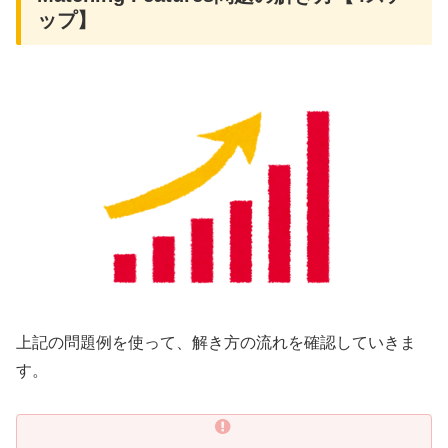
ップ】
上記の問題例を使って、解き方の流れを確認していきま
す。