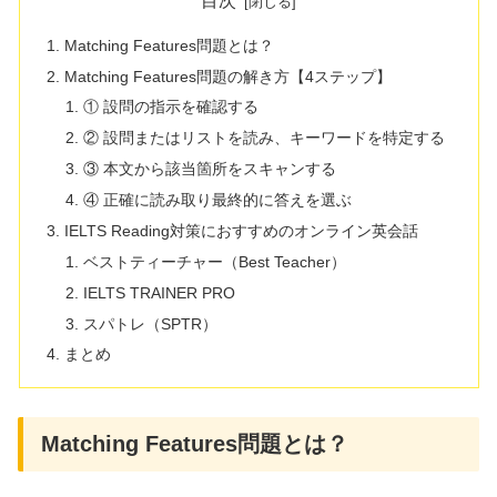
目次
Matching Features問題とは？
Matching Features問題の解き方【4ステップ】
① 設問の指示を確認する
② 設問またはリストを読み、キーワードを特定する
③ 本文から該当箇所をスキャンする
④ 正確に読み取り最終的に答えを選ぶ
IELTS Reading対策におすすめのオンライン英会話
ベストティーチャー（Best Teacher）
IELTS TRAINER PRO
スパトレ（SPTR）
まとめ
Matching Features問題とは？