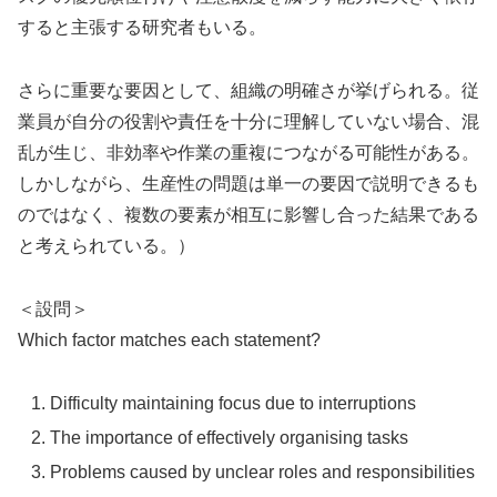
すると主張する研究者もいる。
さらに重要な要因として、組織の明確さが挙げられる。従
業員が自分の役割や責任を十分に理解していない場合、混
乱が生じ、非効率や作業の重複につながる可能性がある。
しかしながら、生産性の問題は単一の要因で説明できるも
のではなく、複数の要素が相互に影響し合った結果である
と考えられている。）
＜設問＞
Which factor matches each statement?
Difficulty maintaining focus due to interruptions
The importance of effectively organising tasks
Problems caused by unclear roles and responsibilities