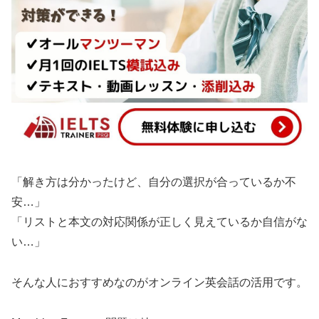
「解き方は分かったけど、自分の選択が合っているか不
安…」
「リストと本文の対応関係が正しく見えているか自信がな
い…」
そんな人におすすめなのがオンライン英会話の活用です。