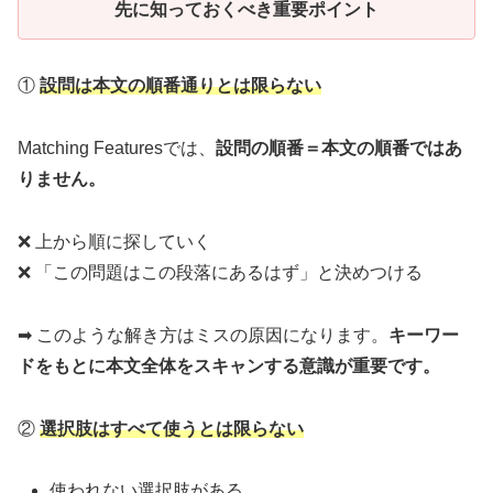
先に知っておくべき重要ポイント
①
設問は本文の順番通りとは限らない
Matching Featuresでは、
設問の順番＝本文の順番ではあ
りません。
❌ 上から順に探していく
❌ 「この問題はこの段落にあるはず」と決めつける
➡ このような解き方はミスの原因になります。
キーワー
ドをもとに本文全体をスキャンする意識が重要です。
②
選択肢はすべて使うとは限らない
使われない選択肢がある