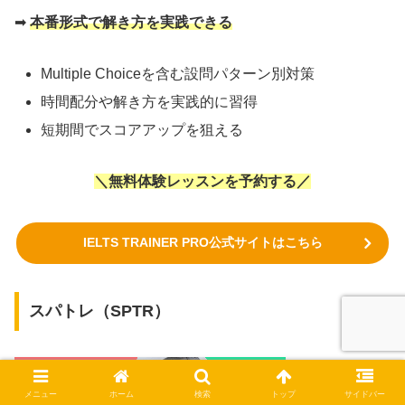
➡
本番形式で解き方を実践できる
Multiple Choiceを含む設問パターン別対策
時間配分や解き方を実践的に習得
短期間でスコアアップを狙える
＼無料体験レッスンを予約する／
IELTS TRAINER PRO公式サイトはこちら
スパトレ（SPTR）
メニュー
ホーム
検索
トップ
サイドバー