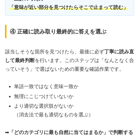
「意味が近い部分を見つけたらそこで止まって読む」
④ 正確に読み取り最終的に答えを選ぶ
該当しそうな箇所を見つけたら、最後に必ず
丁寧に読み直
して最終判断
を行います。このステップは「なんとなく合
っていそう」で選ばないための重要な確認作業です。
単語一致ではなく意味一致か
無理にこじつけていないか
より適切な選択肢がないか
（消去法で最も適切なものを選ぶ）
➡
「どのカテゴリに最も自然に当てはまるか」で判断する