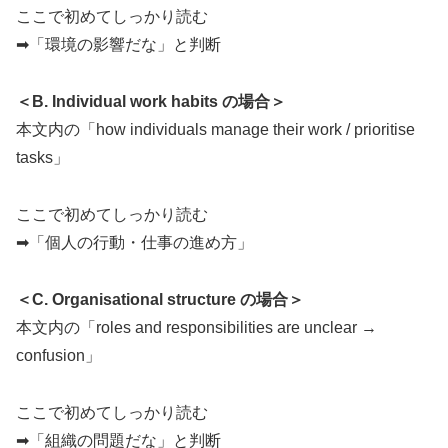
ここで初めてしっかり読む
➡「環境の影響だな」と判断
＜B. Individual work habits の場合＞
本文内の「how individuals manage their work / prioritise
tasks」
ここで初めてしっかり読む
➡「個人の行動・仕事の進め方」
＜C. Organisational structure の場合＞
本文内の「roles and responsibilities are unclear →
confusion」
ここで初めてしっかり読む
➡「組織の問題だな」と判断