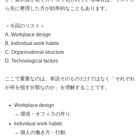
ら先に整理した方が効率的なこともあります。
＜今回のリスト＞
A. Workplace design
B. Individual work habits
C. Organisational structure
D. Technological factors
ここで重要なのは、単語そのものだけではなく「それぞれ
が何を指す分類なのか」を理解することです。
Workplace design
→ 環境・オフィスの作り
Individual work habits
→ 個人の働き方・行動