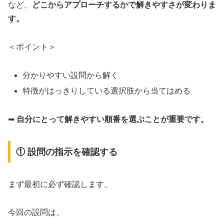
など、
どこからアプローチするかで解きやすさが変わりま
す。
＜ポイント＞
分かりやすい設問から解く
特徴がはっきりしている選択肢から当てはめる
➡
自分にとって解きやすい順番を選ぶことが重要です。
① 設問の指示を確認する
まず最初に必ず確認します。
今回の設問は、