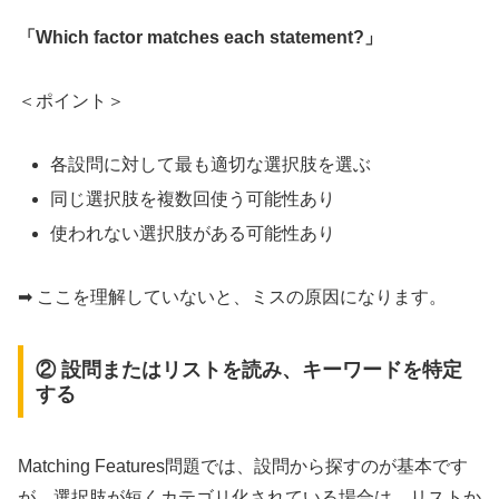
「Which factor matches each statement?」
＜ポイント＞
各設問に対して最も適切な選択肢を選ぶ
同じ選択肢を複数回使う可能性あり
使われない選択肢がある可能性あり
➡ ここを理解していないと、ミスの原因になります。
② 設問またはリストを読み、キーワードを特定
する
Matching Features問題では、設問から探すのが基本です
が、選択肢が短くカテゴリ化されている場合は、リストか