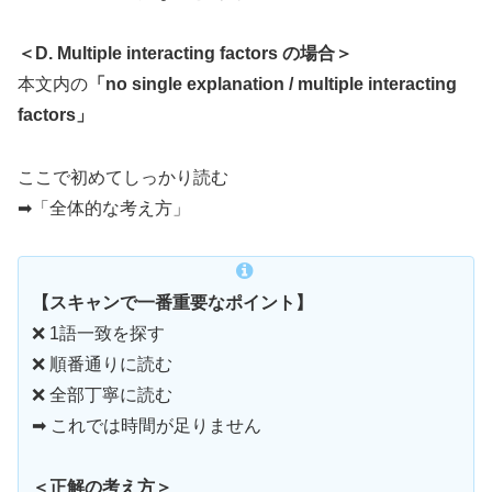
＜D. Multiple interacting factors の場合＞
本文内の
「no single explanation / multiple interacting
factors」
ここで初めてしっかり読む
➡「全体的な考え方」
【スキャンで一番重要なポイント】
❌ 1語一致を探す
❌ 順番通りに読む
❌ 全部丁寧に読む
➡ これでは時間が足りません
＜正解の考え方＞