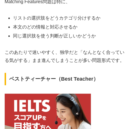
Matching Features問題は特に、
リストの選択肢をどうカテゴリ分けするか
本文のどの情報と対応させるか
同じ選択肢を使う判断が正しいかどうか
このあたりで迷いやすく、独学だと「なんとなく合ってい
る気がする」まま進んでしまうことが多い問題形式です。
ベストティーチャー（Best Teacher）