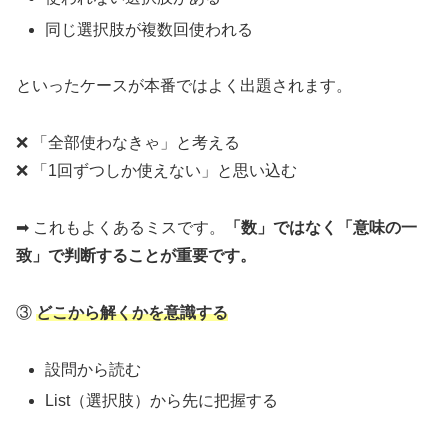
同じ選択肢が複数回使われる
といったケースが本番ではよく出題されます。
❌ 「全部使わなきゃ」と考える
❌ 「1回ずつしか使えない」と思い込む
➡ これもよくあるミスです。
「数」ではなく「意味の一
致」で判断することが重要です。
③
どこから解くかを意識する
設問から読む
List（選択肢）から先に把握する