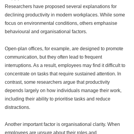
Researchers have proposed several explanations for
declining productivity in modern workplaces. While some
focus on environmental conditions, others emphasise
behavioural and organisational factors.
Open-plan offices, for example, are designed to promote
communication, but they often lead to frequent
interruptions. As a result, employees may find it difficult to
concentrate on tasks that require sustained attention. In
contrast, some researchers argue that productivity
depends largely on how individuals manage their work,
including their ability to prioritise tasks and reduce
distractions.
Another important factor is organisational clarity. When
employees are unsure about their roles and