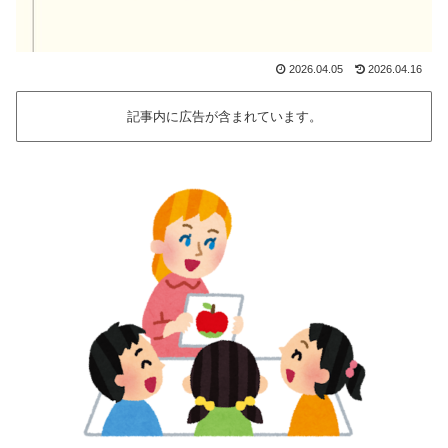
2026.04.05
2026.04.16
記事内に広告が含まれています。