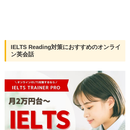
IELTS Reading対策におすすめのオンライ
ン英会話