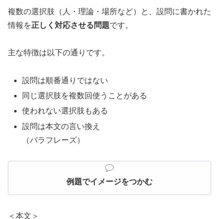
複数の選択肢（人・理論・場所など）と、設問に書かれた
情報を
正しく対応させる問題
です。
主な特徴は以下の通りです。
設問は順番通りではない
同じ選択肢を複数回使うことがある
使われない選択肢もある
設問は本文の言い換え
（パラフレーズ）
例題でイメージをつかむ
＜本文＞