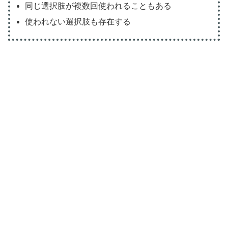
同じ選択肢が複数回使われることもある
使われない選択肢も存在する