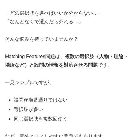
「どの選択肢を選べばいいか分からない…」
「なんとなくで選んだら外れる…」
そんな悩みを持っていませんか？
Matching Features問題は、
複数の選択肢（人物・理論・
場所など）と設問の情報を対応させる問題
です。
一見シンプルですが、
設問が順番通りではない
選択肢が多い
同じ選択肢を複数回使う
など、意外とミスしやすい問題でもあります。